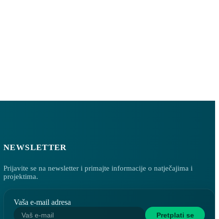
NEWSLETTER
Prijavite se na newsletter i primajte informacije o natječajima i
projektima.
Vaša e-mail adresa
Pretplati se