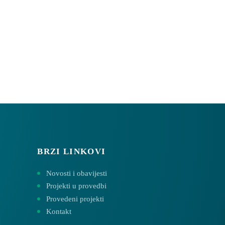
BRZI LINKOVI
Novosti i obavijesti
Projekti u provedbi
Provedeni projekti
Kontakt